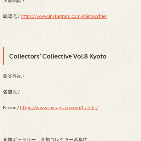
川部昭隆 /
嶋津充 /
https://www.instagram.com/shimacchie/
Collectors’ Collective Vol.8 Kyoto
金谷尊紀 /
名加涼 /
Keanu /
https://www.instagram.com/t.o.k.h_/
参加ギャラリー、参加コレクター募集中。