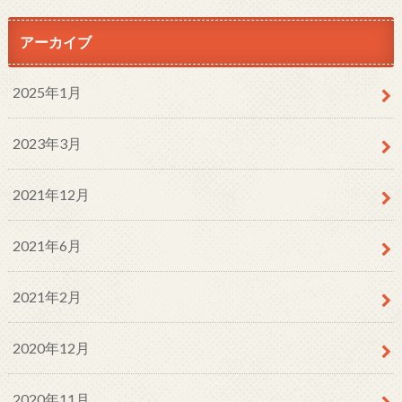
アーカイブ
2025年1月
2023年3月
2021年12月
2021年6月
2021年2月
2020年12月
2020年11月