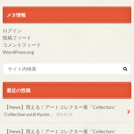
メタ情報
ログイン
投稿フィード
コメントフィード
WordPress.org
最近の投稿
【News】買える！アートコレクター展「Collectors’
Collective vol.8 Kyoto」
2025.01.24
【News】買える！アートコレクター展「Collectors’