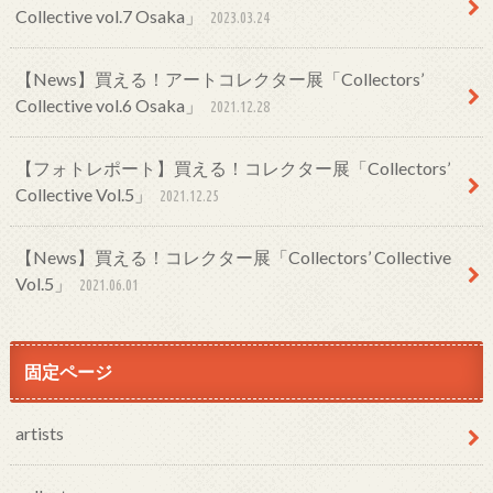
Collective vol.7 Osaka」
2023.03.24
【News】買える！アートコレクター展「Collectors’
Collective vol.6 Osaka」
2021.12.28
【フォトレポート】買える！コレクター展「Collectors’
Collective Vol.5」
2021.12.25
【News】買える！コレクター展「Collectors’ Collective
Vol.5」
2021.06.01
固定ページ
artists