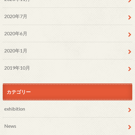
2020年7月
2020年6月
2020年1月
2019年10月
カテゴリー
exhibition
News